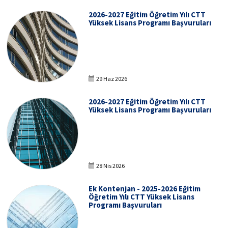
2026-2027 Eğitim Öğretim Yılı CTT
Yüksek Lisans Programı Başvuruları
29 Haz 2026
2026-2027 Eğitim Öğretim Yılı CTT
Yüksek Lisans Programı Başvuruları
28 Nis 2026
Ek Kontenjan - 2025-2026 Eğitim
Öğretim Yılı CTT Yüksek Lisans
Programı Başvuruları