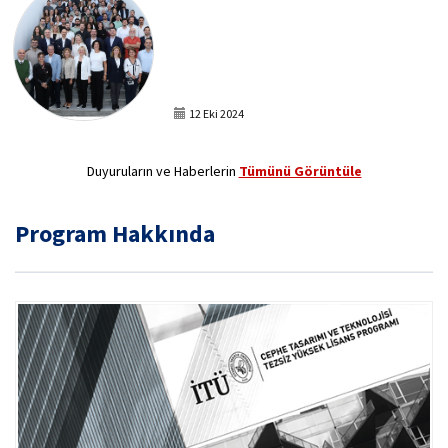
12 Eki 2024
Duyuruların ve Haberlerin
Tümünü Görüntüle
Program Hakkında